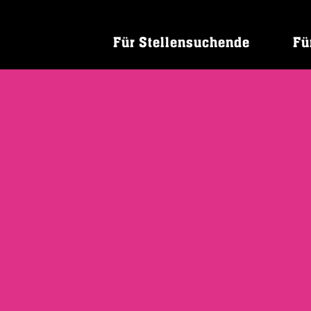
Für Stellensuchende
Fü