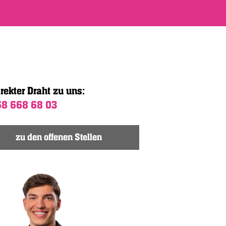
irekter Draht zu uns:
58 668 68 03
zu den offenen Stellen