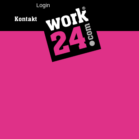
Login
Kontakt