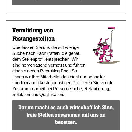
Vermittlung von
Festangestellten
Überlassen Sie uns die schwierige
Suche nach Fachkräften, die genau
dem Stellenprofil entsprechen. Wir
sind hervorragend vernetzt und führen
einen eigenen Recruiting Pool. So
finden wir Ihre Mitarbeitenden nicht nur schneller,
sondern auch kostengünstiger. Profitieren Sie von der
Zusammenarbeit bei Personalsuche, Rekrutierung,
Selektion und Qualifikation.
Darum macht es auch wirtschaftlich Sinn,
freie Stellen zusammen mit uns zu
besetzen.