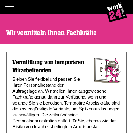
Wir vermitteln Ihnen Fachkräfte
Vermittlung von temporären
Mitarbeitenden
Bleiben Sie flexibel und passen Sie
Ihren Personalbestand der
Auftragslage an. Wir stellen Ihnen ausgewiesene
Fachkräfte genau dann zur Verfügung, wenn und
solange Sie sie benötigen. Temproäre Arbeitskräfte sind
die kostengünstigste Variante, um Spitzenauslastungen
zu bewältigen. Die zeitaufwändige
Personaladministration entfällt für Sie, ebenso wie das
Risiko von kranheitsbedingtem Arbeitsausfall.