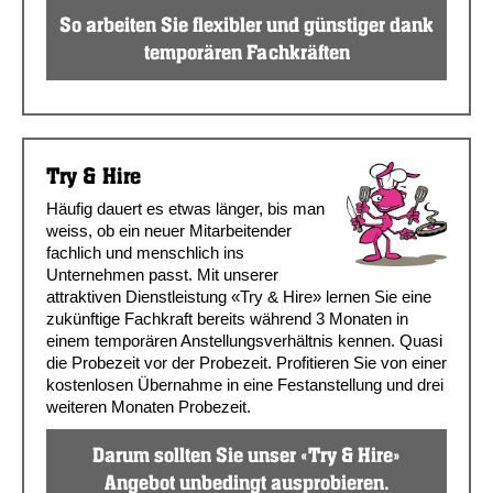
So arbeiten Sie flexibler und günstiger dank
temporären Fachkräften
Try & Hire
Häufig dauert es etwas länger, bis man
weiss, ob ein neuer Mitarbeitender
fachlich und menschlich ins
Unternehmen passt. Mit unserer
attraktiven Dienstleistung «Try & Hire» lernen Sie eine
zukünftige Fachkraft bereits während 3 Monaten in
einem temporären Anstellungsverhältnis kennen. Quasi
die Probezeit vor der Probezeit. Profitieren Sie von einer
kostenlosen Übernahme in eine Festanstellung und drei
weiteren Monaten Probezeit.
Darum sollten Sie unser «Try & Hire»
Angebot unbedingt ausprobieren.