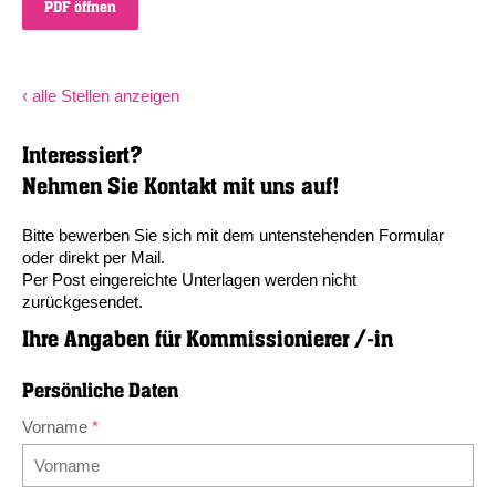
PDF öffnen
‹ alle Stellen anzeigen
Interessiert?
Nehmen Sie Kontakt mit uns auf!
Bitte bewerben Sie sich mit dem untenstehenden Formular
oder direkt per Mail.
Per Post eingereichte Unterlagen werden nicht
zurückgesendet.
Ihre Angaben für
Kommissionierer /-in
Persönliche Daten
Vorname