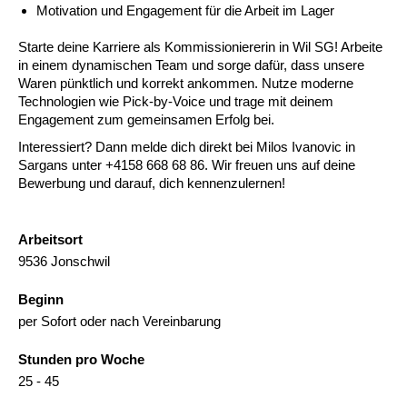
Motivation und Engagement für die Arbeit im Lager
Starte deine Karriere als Kommissioniererin in Wil SG! Arbeite
in einem dynamischen Team und sorge dafür, dass unsere
Waren pünktlich und korrekt ankommen. Nutze moderne
Technologien wie Pick-by-Voice und trage mit deinem
Engagement zum gemeinsamen Erfolg bei.
Interessiert? Dann melde dich direkt bei Milos Ivanovic in
Sargans unter +4158 668 68 86. Wir freuen uns auf deine
Bewerbung und darauf, dich kennenzulernen!
Arbeitsort
9536 Jonschwil
Beginn
per Sofort oder nach Vereinbarung
Stunden pro Woche
25 - 45