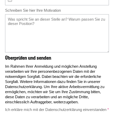
Schreiben Sie hier Ihre Motivation
Überprüfen und senden
Im Rahmen Ihrer Anmeldung und möglichen Anstellung
verarbeiten wir Ihre personenbezogenen Daten mit der
notwendigen Sorgfalt. Dabei beachten wir die erforderliche
Sorgfalt. Weitere Informationen dazu finden Sie in unserer
Datenschutzerklärung
. Um Ihre aktive Arbeitsvermittlung zu
ermöglichen, möchten wir Sie um Ihre Zustimmung bitten,
diese Daten zu verarbeiten und an mögliche Dritte,
einschliesslich Auftraggeber, weiterzugeben.
Ich erkläre mich mit der Datenschutzerklärung einverstanden