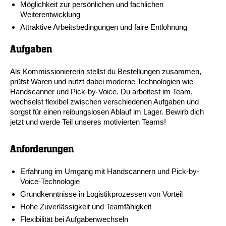
Möglichkeit zur persönlichen und fachlichen
Weiterentwicklung
Attraktive Arbeitsbedingungen und faire Entlohnung
Aufgaben
Als Kommissioniererin stellst du Bestellungen zusammen,
prüfst Waren und nutzt dabei moderne Technologien wie
Handscanner und Pick-by-Voice. Du arbeitest im Team,
wechselst flexibel zwischen verschiedenen Aufgaben und
sorgst für einen reibungslosen Ablauf im Lager. Bewirb dich
jetzt und werde Teil unseres motivierten Teams!
Anforderungen
Erfahrung im Umgang mit Handscannern und Pick-by-
Voice-Technologie
Grundkenntnisse in Logistikprozessen von Vorteil
Hohe Zuverlässigkeit und Teamfähigkeit
Flexibilität bei Aufgabenwechseln