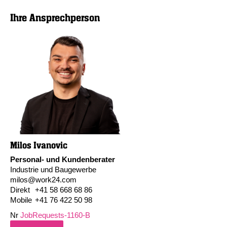
Ihre Ansprechperson
Milos Ivanovic
Personal- und Kundenberater
Industrie und Baugewerbe
milos@work24.com
Direkt
+41 58 668 68 86
Mobile
+41 76 422 50 98
Nr
JobRequests-1160-B