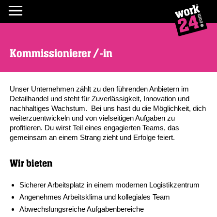
Kommissionierer /-in
Unser Unternehmen zählt zu den führenden Anbietern im
Detailhandel und steht für Zuverlässigkeit, Innovation und
nachhaltiges Wachstum. Bei uns hast du die Möglichkeit, dich
weiterzuentwickeln und von vielseitigen Aufgaben zu
profitieren. Du wirst Teil eines engagierten Teams, das
gemeinsam an einem Strang zieht und Erfolge feiert.
Wir bieten
Sicherer Arbeitsplatz in einem modernen Logistikzentrum
Angenehmes Arbeitsklima und kollegiales Team
Abwechslungsreiche Aufgabenbereiche