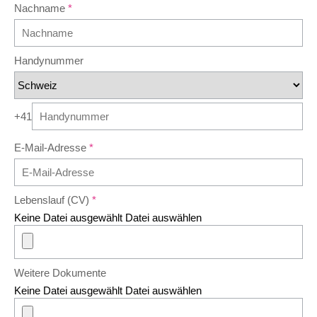
Nachname
Handynummer
+41
E-Mail-Adresse
Lebenslauf (CV)
Keine Datei ausgewählt
Datei auswählen
Weitere Dokumente
Keine Datei ausgewählt
Datei auswählen