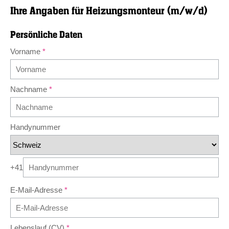
Ihre Angaben für
Heizungsmonteur (m/w/d)
Persönliche Daten
Vorname
Nachname
Handynummer
+41
E-Mail-Adresse
Lebenslauf (CV)