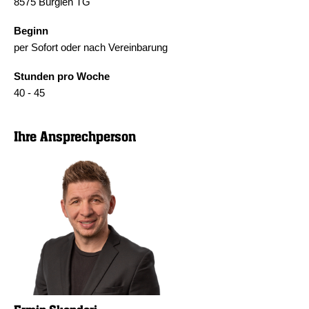
8575 Bürglen TG
Beginn
per Sofort oder nach Vereinbarung
Stunden pro Woche
40 - 45
Ihre Ansprechperson