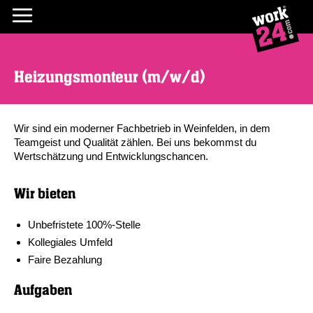
Heizungsmonteur (m/w/d)
Wir sind ein moderner Fachbetrieb in Weinfelden, in dem
Teamgeist und Qualität zählen. Bei uns bekommst du
Wertschätzung und Entwicklungschancen.
Wir bieten
Unbefristete 100%-Stelle
Kollegiales Umfeld
Faire Bezahlung
Aufgaben