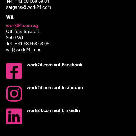
Tel.
+41 58 668 68 04
sargans@work24.com
Wil
work24.com ag
Othmarstrasse 1
9500 Wil
Tel.
+41 58 668 68 05
wil@work24.com
work24.com auf Facebook
work24.com auf Instagram
work24.com auf LinkedIn