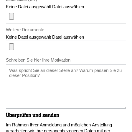
Keine Datei ausgewählt
Datei auswählen
Weitere Dokumente
Keine Datei ausgewählt
Datei auswählen
Schreiben Sie hier Ihre Motivation
Überprüfen und senden
Im Rahmen Ihrer Anmeldung und möglichen Anstellung
verarbeiten wir Ihre personenbezogenen Daten mit der