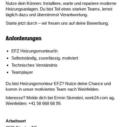
Nutze dein Können: Installiere, warte und repariere moderne
Heizungsanlagen. Du bist Teil eines starken Teams, lernst
täglich dazu und übernimmst Verantwortung.
Starte jetzt durch – wir freuen uns auf deine Bewerbung.
Anforderungen
EFZ Heizungsmonteur/in
Selbstständig, zuverlässig, motiviert
Technisches Verständnis
Teamplayer
Du bist Heizungsmonteur EFZ? Nutze deine Chance und
komm in unser motiviertes Team nach Weinfelden.
Interesse? Melde dich bei Ermin Skenderi, work24.com ag,
Weinfelden: +41 58 668 68 99.
Arbeitsort