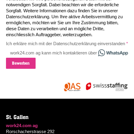
notwendigen Sorgfalt. Dabei beachten wir die erforderliche
Sorgfalt. Weitere Informationen dazu finden Sie in unserer
Datenschutzerklärung
. Um Ihre aktive Arbeitsvermittlung zu
ermöglichen, möchten wir Sie um Ihre Zustimmung bitten,
diese Daten zu verarbeiten und an mögliche Dritte,
einschliesslich Auftraggeber, weiterzugeben.
Ich erkläre mich mit der Datenschutzerklärung einverstanden
work24.com ag kann mich kontaktieren über
Bewerben
St. Gallen
work24.com ag
Rorschacherstrasse 292