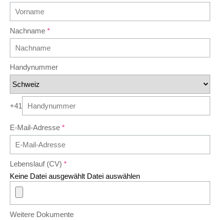
Nachname
Handynummer
+41
E-Mail-Adresse
Lebenslauf (CV)
Keine Datei ausgewählt
Datei auswählen
Weitere Dokumente