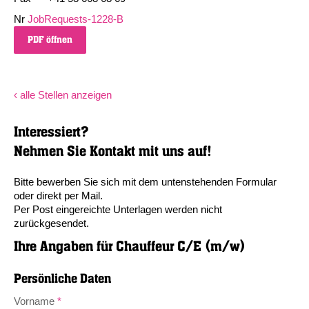
Nr
JobRequests-1228-B
PDF öffnen
‹ alle Stellen anzeigen
Interessiert?
Nehmen Sie Kontakt mit uns auf!
Bitte bewerben Sie sich mit dem untenstehenden Formular
oder direkt per Mail.
Per Post eingereichte Unterlagen werden nicht
zurückgesendet.
Ihre Angaben für
Chauffeur C/E (m/w)
Persönliche Daten
Vorname