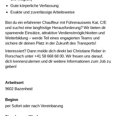
Gute körperliche Verfassung
Exakte und zuverlässige Arbeitsweise
Bist du ein erfahrener Chauffeur mit Führerausweis Kat. C/E
und suchst eine langfristige Herausforderung? Wir bieten dir
spannende Einsätze, attraktive Verdienstmöglichkeiten und
Weiterbildung – werde Teil eines engagierten Teams und
sichere dir deinen Platz in der Zukunft des Transports!
Interessiert? Dann melde dich direkt bei Christiane Reber in
Rorschach unter +41 58 668 68 00. Wir freuen uns darauf,
dich kennenzulernen und dir weitere Informationen zum Job zu
geben!
Arbeitsort
9602 Bazenheid
Beginn
per Sofort oder nach Vereinbarung