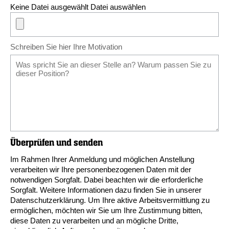
Keine Datei ausgewählt
Datei auswählen
Schreiben Sie hier Ihre Motivation
Überprüfen und senden
Im Rahmen Ihrer Anmeldung und möglichen Anstellung
verarbeiten wir Ihre personenbezogenen Daten mit der
notwendigen Sorgfalt. Dabei beachten wir die erforderliche
Sorgfalt. Weitere Informationen dazu finden Sie in unserer
Datenschutzerklärung
. Um Ihre aktive Arbeitsvermittlung zu
ermöglichen, möchten wir Sie um Ihre Zustimmung bitten,
diese Daten zu verarbeiten und an mögliche Dritte,