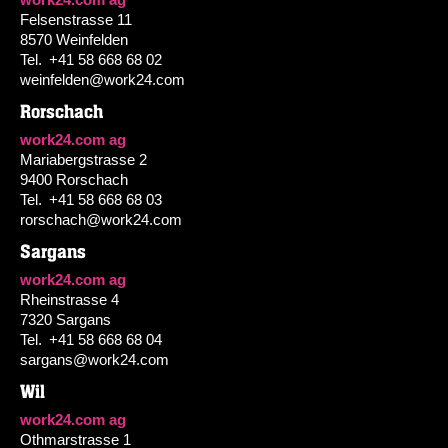
Felsenstrasse 11
8570 Weinfelden
Tel.
+41 58 668 68 02
weinfelden@work24.com
Rorschach
work24.com ag
Mariabergstrasse 2
9400 Rorschach
Tel.
+41 58 668 68 03
rorschach@work24.com
Sargans
work24.com ag
Rheinstrasse 4
7320 Sargans
Tel.
+41 58 668 68 04
sargans@work24.com
Wil
work24.com ag
Othmarstrasse 1