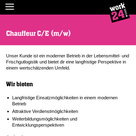
Chauffeur C/E (m/w)
Unser Kunde ist ein moderner Betrieb in der Lebensmittel- und
Frischgutlogistik und bietet dir eine langfristige Perspektive in
einem wertschätzenden Umfeld.
Wir bieten
Langfristige Einsatzmöglichkeiten in einem modernen
Betrieb
Attraktive Verdienstmöglichkeiten
Weiterbildungsmöglichkeiten und
Entwicklungsperspektiven