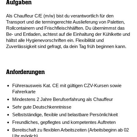
Aufgaben
Als Chauffeur C/E (m/w) bist du verantwortlich für den
Transport und die termingerechte Auslieferung von Paletten,
Rollcontainern und Frischfleischhälften. Du übernimmst das
Be- und Entladen, achtest auf die Einhaltung der Kühlkette und
hältst alle Hygienevorschriften ein. Flexibilität und
Zuverlässigkeit sind gefragt, da dein Tag früh beginnen kann.
Anforderungen
Führerausweis Kat. CE mit gültigen CZV-Kursen sowie
Fahrerkarte
Mindestens 2 Jahre Berufserfahrung als Chauffeur
Sehr gute Deutschkenntnisse
Selbstständige, flexible und belastbare Persönlichkeit
Freundliches, gepflegtes und kompetentes Auftreten
Bereitschaft zu flexiblen Arbeitszeiten (Arbeitsbeginn ab 02
Uhr möglich)