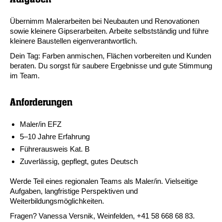
Übernimm Malerarbeiten bei Neubauten und Renovationen
sowie kleinere Gipserarbeiten. Arbeite selbstständig und führe
kleinere Baustellen eigenverantwortlich.
Dein Tag: Farben anmischen, Flächen vorbereiten und Kunden
beraten. Du sorgst für saubere Ergebnisse und gute Stimmung
im Team.
Anforderungen
Maler/in EFZ
5–10 Jahre Erfahrung
Führerausweis Kat. B
Zuverlässig, gepflegt, gutes Deutsch
Werde Teil eines regionalen Teams als Maler/in. Vielseitige
Aufgaben, langfristige Perspektiven und
Weiterbildungsmöglichkeiten.
Fragen? Vanessa Versnik, Weinfelden, +41 58 668 68 83.