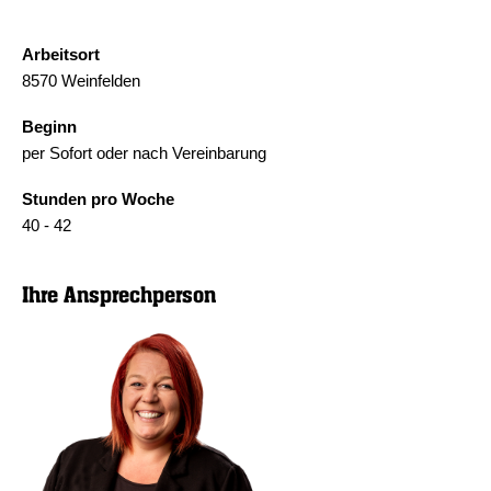
Arbeitsort
8570 Weinfelden
Beginn
per Sofort oder nach Vereinbarung
Stunden pro Woche
40 - 42
Ihre Ansprechperson