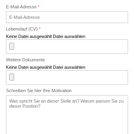
E-Mail-Adresse
Lebenslauf (CV)
Keine Datei ausgewählt
Datei auswählen
Weitere Dokumente
Keine Datei ausgewählt
Datei auswählen
Schreiben Sie hier Ihre Motivation