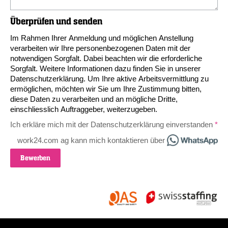
Überprüfen und senden
Im Rahmen Ihrer Anmeldung und möglichen Anstellung
verarbeiten wir Ihre personenbezogenen Daten mit der
notwendigen Sorgfalt. Dabei beachten wir die erforderliche
Sorgfalt. Weitere Informationen dazu finden Sie in unserer
Datenschutzerklärung
. Um Ihre aktive Arbeitsvermittlung zu
ermöglichen, möchten wir Sie um Ihre Zustimmung bitten,
diese Daten zu verarbeiten und an mögliche Dritte,
einschliesslich Auftraggeber, weiterzugeben.
Ich erkläre mich mit der Datenschutzerklärung einverstanden
work24.com ag kann mich kontaktieren über
Bewerben