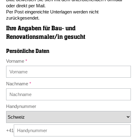
oder direkt per Mail.
Per Post eingereichte Unterlagen werden nicht
zurückgesendet.
Ihre Angaben für
Bau- und
Renovationsmaler/in gesucht
Persönliche Daten
Vorname
Nachname
Handynummer
+41